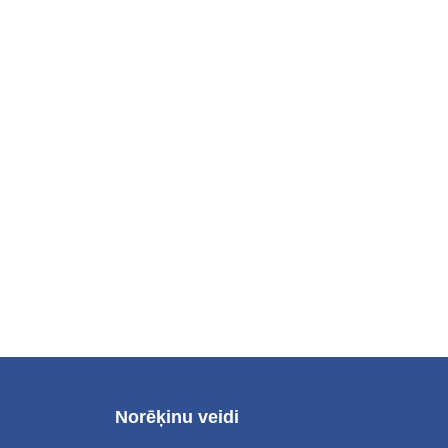
Norēķinu veidi